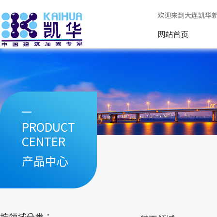
欢迎来到大连凯华
网站首页
PRODUCT
CENTER
产品中心
按领域分类：